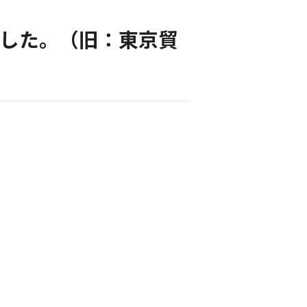
した。（旧：東京貿