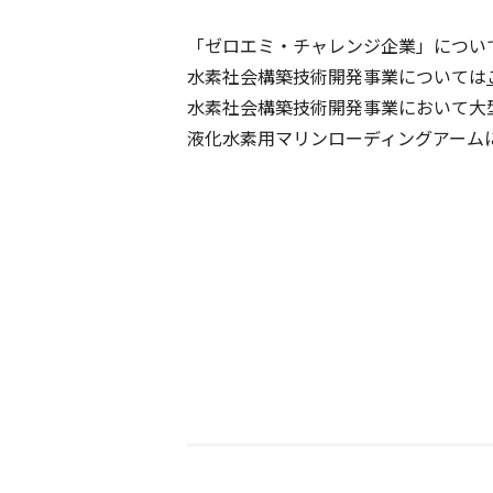
「ゼロエミ・チャレンジ企業」につい
水素社会構築技術開発事業については
水素社会構築技術開発事業において大
液化水素用マリンローディングアーム